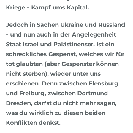
Kriege - Kampf ums Kapital.
Jedoch in Sachen Ukraine und Russland
- und nun auch in der Angelegenheit
Staat Israel und Palästinenser, ist ein
schreckliches Gespenst, welches wir für
tot glaubten (aber Gespenster können
nicht sterben), wieder unter uns
erschienen. Denn zwischen Flensburg
und Freiburg, zwischen Dortmund
Dresden, darfst du nicht mehr sagen,
was du wirklich zu diesen beiden
Konflikten denkst.