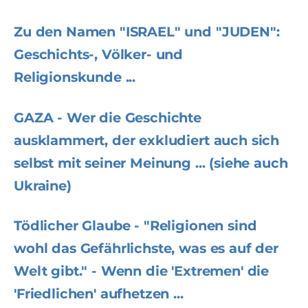
Zu den Namen "ISRAEL" und "JUDEN":
Geschichts-, Völker- und
Religionskunde ...
GAZA - Wer die Geschichte
ausklammert, der exkludiert auch sich
selbst mit seiner Meinung ... (siehe auch
Ukraine)
Tödlicher Glaube - "Religionen sind
wohl das Gefährlichste, was es auf der
Welt gibt." - Wenn die 'Extremen' die
'Friedlichen' aufhetzen ...