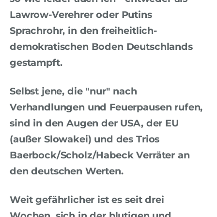
Lawrow-Verehrer oder Putins
Sprachrohr, in den freiheitlich-
demokratischen Boden Deutschlands
gestampft.
Selbst jene, die "nur" nach
Verhandlungen und Feuerpausen rufen,
sind in den Augen der USA, der EU
(außer Slowakei) und des Trios
Baerbock/Scholz/Habeck Verräter an
den deutschen Werten.
Weit gefährlicher ist es seit drei
Wochen, sich in der blutigen und