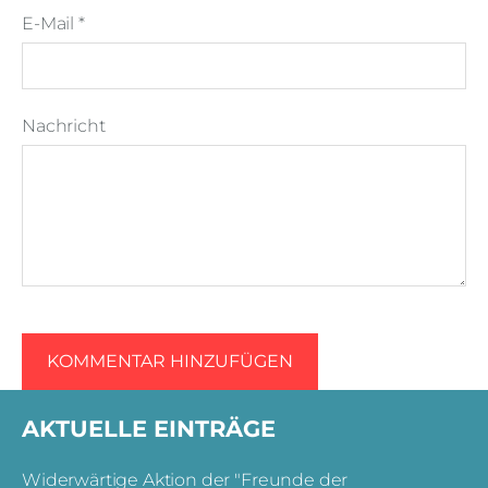
E-Mail *
Nachricht
AKTUELLE EINTRÄGE
Widerwärtige Aktion der "Freunde der