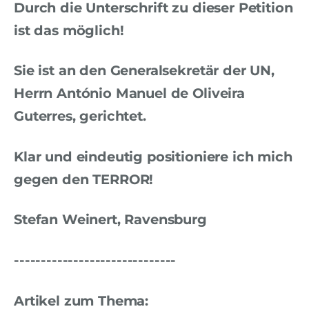
Durch die Unterschrift zu dieser Petition
ist das möglich!
Sie ist an den Generalsekretär der UN,
Herrn António Manuel de Oliveira
Guterres, gerichtet.
Klar und eindeutig positioniere ich mich
gegen den TERROR!
Stefan Weinert, Ravensburg
------------------------------
Artikel zum Thema: