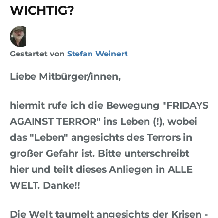
WICHTIG?
Gestartet von
Stefan Weinert
Liebe Mitbürger/innen,
hiermit rufe ich die Bewegung "FRIDAYS
AGAINST TERROR" ins Leben (!), wobei
das "Leben" angesichts des Terrors in
großer Gefahr ist. Bitte unterschreibt
hier und teilt dieses Anliegen in ALLE
WELT. Danke!!
Die Welt taumelt angesichts der Krisen -