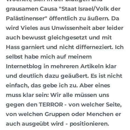
grausamen Causa "Staat Israel/Volk der
Palästinenser" öffentlich zu äußern. Da
wird Vieles aus Unwissenheit aber leider
auch bewusst gleichgesetzt und mit
Hass garniert und nicht differneziert. Ich
selbst habe mich auf meinem
Internetblog in mehreren Artikeln klar
und deutlich dazu geäußert. Es ist nicht
einfach, das gebe ich zu. Aber eines
muss klar sein: Wir alle müssen uns
gegen den TERROR - von welcher Seite,
von welchen Gruppen oder Menchen er
auch ausgeübt wird - positionieren.