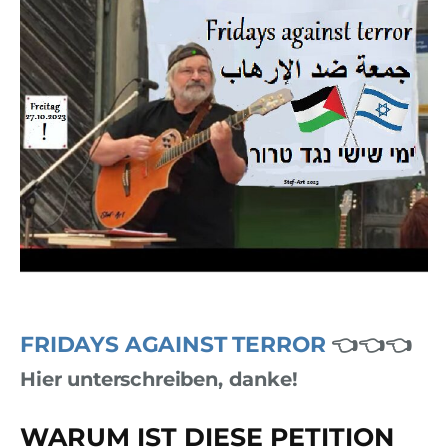
FRIDAYS AGAINST TERROR
👈👈👈
Hier unterschreiben, danke!
WARUM IST DIESE PETITION