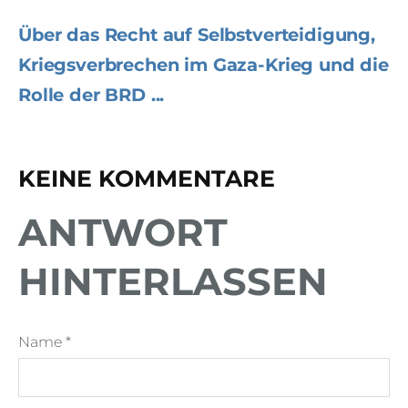
Über das Recht auf Selbstverteidigung,
Kriegsverbrechen im Gaza-Krieg und die
Rolle der BRD ...
KEINE KOMMENTARE
ANTWORT
HINTERLASSEN
Name *