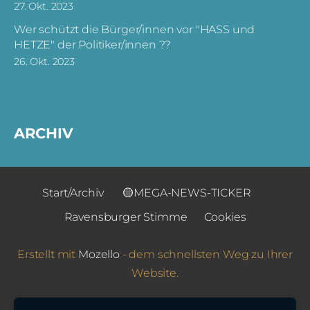
27. Okt. 2023
Wer schützt die Bürger/innen vor "HASS und
HETZE" der Politiker/innen ??
26. Okt. 2023
ARCHIV
Start/Archiv
🟡MEGA-NEWS-TICKER
Ravensburger Stimme
Cookies
Erstellt mit
Mozello
- dem schnellsten Weg zu Ihrer
Website.