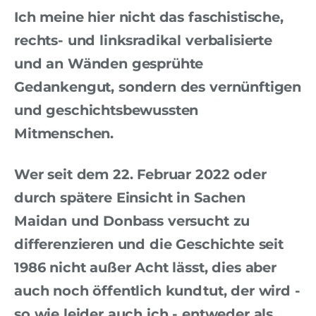
Ich meine hier nicht das faschistische,
rechts- und linksradikal verbalisierte
und an Wänden gesprühte
Gedankengut, sondern des vernünftigen
und geschichtsbewussten
Mitmenschen.
Wer seit dem 22. Februar 2022 oder
durch spätere Einsicht in Sachen
Maidan und Donbass versucht zu
differenzieren und die Geschichte seit
1986 nicht außer Acht lässt, dies aber
auch noch öffentlich kundtut, der wird -
so wie leider auch ich - entweder als