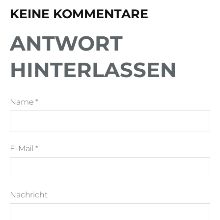
KEINE KOMMENTARE
ANTWORT
HINTERLASSEN
Name *
E-Mail *
Nachricht