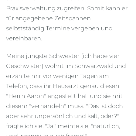
Praxisverwaltung zugreifen. Somit kann er
für angegebene Zeitspannen
selbstständig Termine vergeben und
vereinbaren.
Meine jüngste Schwester (ich habe vier
Geschwister) wohnt im Schwarzwald und
erzählte mir vor wenigen Tagen am
Telefon, dass ihr Hausarzt genau diesen
"Herrn Aaron" angestellt hat, und sie mit
diesem "verhandeln" muss. "Das ist doch
aber sehr unpersönlich und kalt, oder?"
fragte ich sie. "Ja," meinte sie, "natürlich,