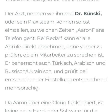
Der Arzt, nennen wir ihn mal
Dr. Künski,
oder sein Praxisteam, können selbst
einstellen, zu welchen Zeiten „Aaroni“ ans
Telefon geht. Bei Bedarf kann er alle
Anrufe direkt annehmen, ohne vorher zu
prüfen, ob ein Mitarbeiter zu sprechen ist.
Er beherrscht auch Türkisch, Arabisch und
Russisch/Ukrainisch, und grüßt bei
entsprechender Einstellung entsprechend
mehrsprachig.
Da Aaron über eine Cloud funktioniert, ist
keine neue Hard- oder Software für die