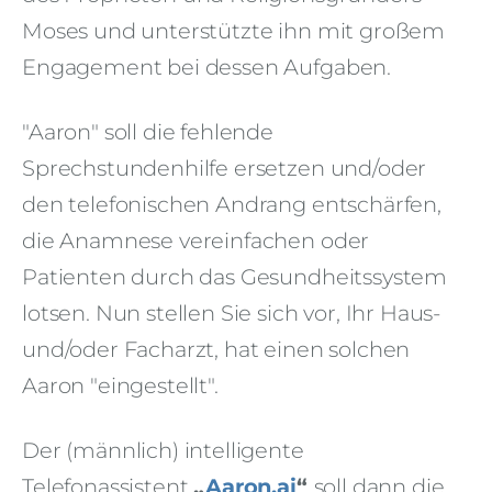
Moses und unterstützte ihn mit großem
Engagement bei dessen Aufgaben.
"Aaron" soll die fehlende
Sprechstundenhilfe ersetzen und/oder
den telefonischen Andrang entschärfen,
die Anamnese vereinfachen oder
Patienten durch das Gesundheitssystem
lotsen. Nun stellen Sie sich vor, Ihr Haus-
und/oder Facharzt, hat einen solchen
Aaron "eingestellt".
Der (männlich) intelligente
Telefonassistent
„
Aaron.ai
“
soll dann die