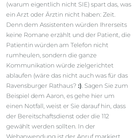
(warum eigentlich nicht SIE) spart das, was
ein Arzt oder Ärztin nicht haben: Zeit.
Denn dem Assistenten würden Ihrerseits
keine Romane erzählt und der Patient, die
Patientin würden am Telefon nicht
rumheulen, sondern die ganze
Kommunikation würde zielgerichtet
ablaufen (wäre das nicht auch was für das
Ravensburger Rathaus?
:)
. Sagen Sie zum
Beispiel dem Aaron, es gehe hier um
einen Notfall, weist er Sie darauf hin, dass
der Bereitschaftsdienst oder die 112
gewählt werden sollten. In der
Webanwendung ist der Anruf markiert.