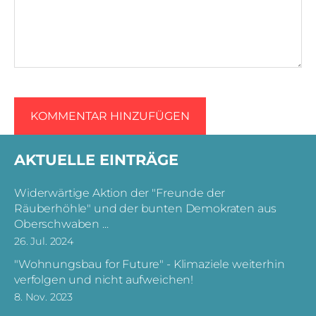
AKTUELLE EINTRÄGE
Widerwärtige Aktion der "Freunde der
Räuberhöhle" und der bunten Demokraten aus
Oberschwaben ...
26. Jul. 2024
"Wohnungsbau for Future" - Klimaziele weiterhin
verfolgen und nicht aufweichen!
8. Nov. 2023