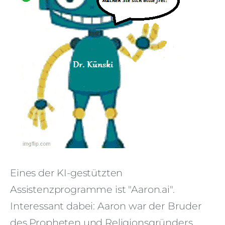
Eines der KI-gestützten
Assistenzprogramme ist "Aaron.ai".
Interessant dabei: Aaron war der Bruder
des Propheten und Religionsgründers