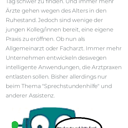
Tag schwer zu finden. Und immer mehr
Ärzte gehen wegen des Alters in den
Ruhestand. Jedoch sind wenige der
jungen Kolleg/innen bereit, eine eigene
Praxis zu eröffnen. Ob nun als
Allgemeinarzt oder Facharzt. Immer mehr
Unternehmen entwickeln deswegen
intelligente Anwendungen, die Arztpraxen
entlasten sollen. Bisher allerdings nur
beim Thema "Sprechstundenhilfe" und
anderer Assistenz.