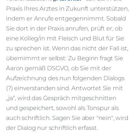
Praxis Ihres Arztes in Zukunft unterstützen,
indem er Anrufe entgegennimmt. Sobald
Sie dort in der Praxis anrufen, prüft er, ob
eine Kolleg/in mit Fleisch und Blut für Sie
zu sprechen ist. Wenn das nicht der Fall ist,
übernimmt er selbst: Zu Beginn fragt Sie
Aaron gemäß DSGVO, ob Sie mit der
Aufzeichnung des nun folgenden Dialogs
(?) einverstanden sind. Antwortet Sie mit
„ja“, wird das Gespräch mitgeschnitten
und gespeichert, sowohl als Tonspur als
auch schriftlich. Sagen Sie aber "nein", wird
der Dialog nur schriftlich erfasst.