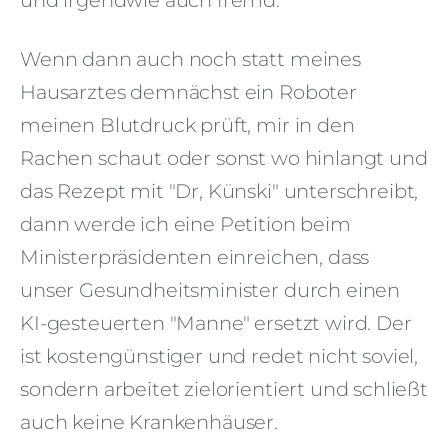
und irgendwie auch fremd."
Wenn dann auch noch statt meines
Hausarztes demnächst ein Roboter
meinen Blutdruck prüft, mir in den
Rachen schaut oder sonst wo hinlangt und
das Rezept mit "Dr, Künski" unterschreibt,
dann werde ich eine Petition beim
Ministerpräsidenten einreichen, dass
unser Gesundheitsminister durch einen
KI-gesteuerten "Manne" ersetzt wird. Der
ist kostengünstiger und redet nicht soviel,
sondern arbeitet zielorientiert und schließt
auch keine Krankenhäuser.