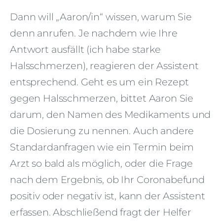
Dann will „Aaron/in“ wissen, warum Sie
denn anrufen. Je nachdem wie Ihre
Antwort ausfällt (ich habe starke
Halsschmerzen), reagieren der Assistent
entsprechend. Geht es um ein Rezept
gegen Halsschmerzen, bittet Aaron Sie
darum, den Namen des Medikaments und
die Dosierung zu nennen. Auch andere
Standardanfragen wie ein Termin beim
Arzt so bald als möglich, oder die Frage
nach dem Ergebnis, ob Ihr Coronabefund
positiv oder negativ ist, kann der Assistent
erfassen. Abschließend fragt der Helfer