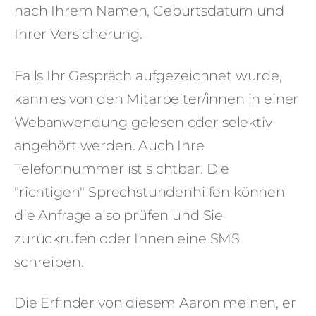
nach Ihrem Namen, Geburtsdatum und
Ihrer Versicherung.
Falls Ihr Gespräch aufgezeichnet wurde,
kann es von den Mitarbeiter/innen in einer
Webanwendung gelesen oder selektiv
angehört werden. Auch Ihre
Telefonnummer ist sichtbar. Die
"richtigen" Sprechstundenhilfen können
die Anfrage also prüfen und Sie
zurückrufen oder Ihnen eine SMS
schreiben.
Die Erfinder von diesem Aaron meinen, er