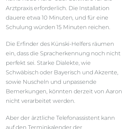
Arztpraxis erforderlich. Die Installation
dauere etwa 10 Minuten, und für eine
Schulung würden 15 Minuten reichen.
Die Erfinder des Künski-Helfers räumen
ein, dass die Spracherkennung noch nicht
perfekt sei. Starke Dialekte, wie
Schwäbisch oder Bayerisch und Akzente,
sowie Nuscheln und unpassende
Bemerkungen, könnten derzeit von Aaron
nicht verarbeitet werden.
Aber der ärztliche Telefonassistent kann
auf den Terminkalender der