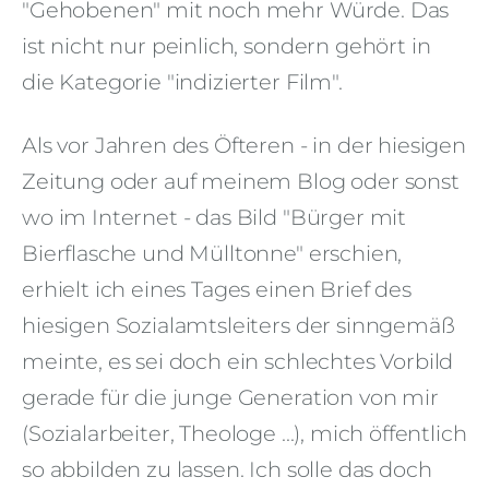
"Gehobenen" mit noch mehr Würde. Das
ist nicht nur peinlich, sondern gehört in
die Kategorie "indizierter Film".
Als vor Jahren des Öfteren - in der hiesigen
Zeitung oder auf meinem Blog oder sonst
wo im Internet - das Bild "Bürger mit
Bierflasche und Mülltonne" erschien,
erhielt ich eines Tages einen Brief des
hiesigen Sozialamtsleiters der sinngemäß
meinte, es sei doch ein schlechtes Vorbild
gerade für die junge Generation von mir
(Sozialarbeiter, Theologe ...), mich öffentlich
so abbilden zu lassen. Ich solle das doch