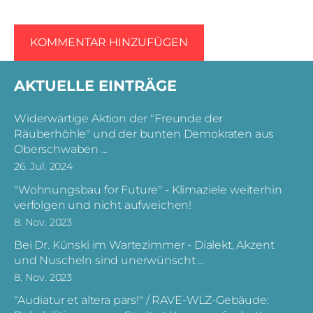
AKTUELLE EINTRÄGE
Widerwärtige Aktion der "Freunde der
Räuberhöhle" und der bunten Demokraten aus
Oberschwaben ...
26. Jul. 2024
"Wohnungsbau for Future" - Klimaziele weiterhin
verfolgen und nicht aufweichen!
8. Nov. 2023
Bei Dr. Künski im Wartezimmer - Dialekt, Akzent
und Nuscheln sind unerwünscht ...
8. Nov. 2023
"Audiatur et altera pars!" / RAVE-WLZ-Gebäude: