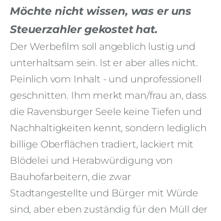
Möchte nicht wissen, was er uns
Steuerzahler gekostet hat.
Der Werbefilm soll angeblich lustig und
unterhaltsam sein. Ist er aber alles nicht.
Peinlich vom Inhalt - und unprofessionell
geschnitten. Ihm merkt man/frau an, dass
die Ravensburger Seele keine Tiefen und
Nachhaltigkeiten kennt, sondern lediglich
billige Oberflächen tradiert, lackiert mit
Blödelei und Herabwürdigung von
Bauhofarbeitern, die zwar
Stadtangestellte und Bürger mit Würde
sind, aber eben zuständig für den Müll der