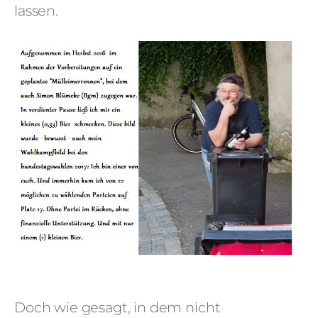
lassen.
Doch wie gesagt, in dem nicht