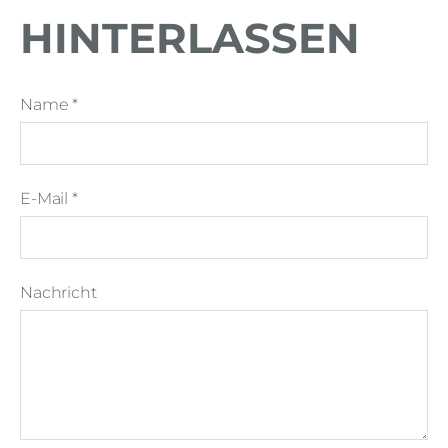
HINTERLASSEN
Name *
E-Mail *
Nachricht