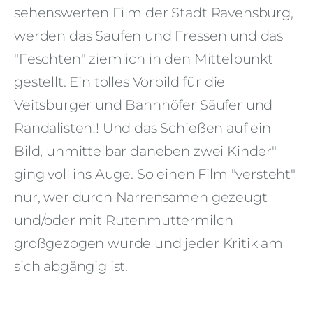
sehenswerten Film der Stadt Ravensburg,
werden das Saufen und Fressen und das
"Feschten" ziemlich in den Mittelpunkt
gestellt. Ein tolles Vorbild für die
Veitsburger und Bahnhöfer Säufer und
Randalisten!! Und das Schießen auf ein
Bild, unmittelbar daneben zwei Kinder"
ging voll ins Auge. So einen Film "versteht"
nur, wer durch Narrensamen gezeugt
und/oder mit Rutenmuttermilch
großgezogen wurde und jeder Kritik am
sich abgängig ist.