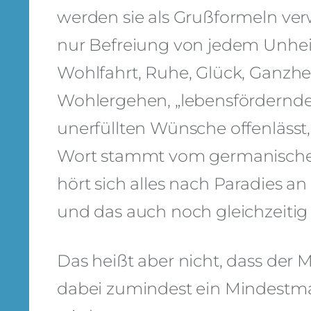
werden sie als Grußformeln ver
nur Befreiung von jedem Unhei
Wohlfahrt,
Ruhe, Glück, Ganzhe
Wohlergehen, „lebensfördernde
unerfüllten Wünsche offenlässt
Wort stammt vom germanischen 
hört sich alles nach Paradies a
und das auch noch gleichzeitig
Das heißt aber nicht, dass der 
dabei zumindest ein Mindestma