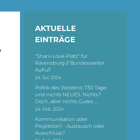
AKTUELLE
EINTRÄGE
,
"Shani-Louk-Platz" für
Ravensburg // Bundesweiter
Aufruf
24. Jul. 2024
Politik des Westens: 730 Tage
und nichts NEUES. Nichts?
Doch, aber nichts Gutes ...
24. Feb. 2024
Kommunikation oder
Projektion? - Austausch oder
Ausschluss?