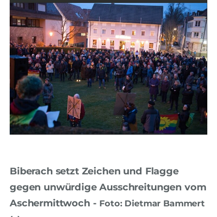
Biberach setzt Zeichen und Flagge
gegen unwürdige Ausschreitungen vom
Aschermittwoch -
Foto: Dietmar Bammert