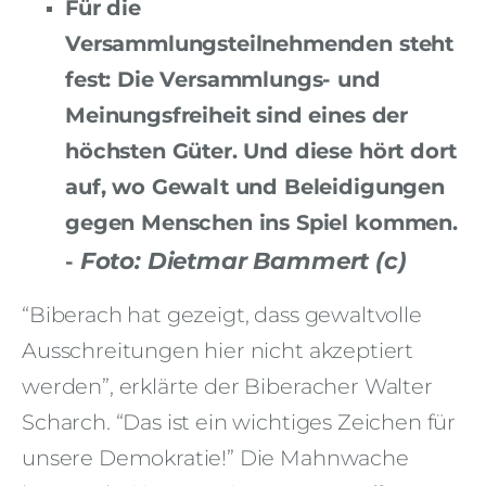
Für die
Versammlungsteilnehmenden steht
fest: Die Versammlungs- und
Meinungsfreiheit sind eines der
höchsten Güter. Und diese hört dort
auf, wo Gewalt und Beleidigungen
gegen Menschen ins Spiel kommen.
Foto: Dietmar Bammert (c)
-
“Biberach hat gezeigt, dass gewaltvolle
Ausschreitungen hier nicht akzeptiert
werden”, erklärte der Biberacher Walter
Scharch. “Das ist ein wichtiges Zeichen für
unsere Demokratie!” Die Mahnwache