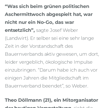
“Was sich beim grünen politischen
Aschermittwoch abgespielt hat, war
nicht nur ein No-Go, das war
entsetzlich”,
sagte Josef Weber
(Landwirt). Er selber sei eine sehr lange
Zeit in der Vorstandschaft des
Bauernverbands aktiv gewesen, um dort,
leider vergeblich, ökologische Impulse
einzubringen. “Darum habe ich auch vor
einigen Jahren die Mitgliedschaft im
Bauernverband beendet”, so Weber.
Theo Döllmann (21), ein Mitorganisator
der heutigen Veranstaltung,
sieht die