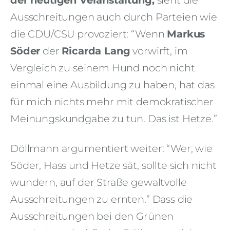
Ausschreitungen auch durch Parteien wie
die CDU/CSU provoziert: “Wenn
Markus
Söder
der
Ricarda Lang
vorwirft, im
Vergleich zu seinem Hund noch nicht
einmal eine Ausbildung zu haben, hat das
für mich nichts mehr mit demokratischer
Meinungskundgabe zu tun. Das ist Hetze.”
Döllmann argumentiert weiter: “Wer, wie
Söder, Hass und Hetze sät, sollte sich nicht
wundern, auf der Straße gewaltvolle
Ausschreitungen zu ernten.” Dass die
Ausschreitungen bei den Grünen