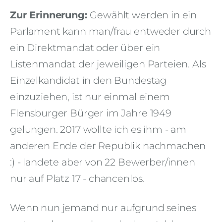
Zur Erinnerung:
Gewählt werden in ein
Parlament kann man/frau entweder durch
ein Direktmandat oder über ein
Listenmandat der jeweiligen Parteien. Als
Einzelkandidat in den Bundestag
einzuziehen, ist nur einmal einem
Flensburger Bürger im Jahre 1949
gelungen. 2017 wollte ich es ihm - am
anderen Ende der Republik nachmachen
:) - landete aber von 22 Bewerber/innen
nur auf Platz 17 - chancenlos.
Wenn nun jemand nur aufgrund seines