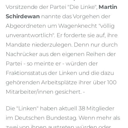
Vorsitzende der Partei "Die Linke",
Martin
Schirdewan
nannte das Vorgehen der
Abgeordneten um Wagenknecht "völlig
unverantwortlich". Er forderte sie auf, ihre
Mandate niederzulegen. Denn nur durch
Nachrücker aus den eigenen Reihen der
Partei - so meinte er - würden der
Fraktionsstatus der Linken und die dazu
gehörenden Arbeitsplätze ihrer über 100
Mitarbeiter/innen gesichert. -
Die "Linken" haben aktuell 38 Mitglieder
im Deutschen Bundestag. Wenn mehr als
zwei von ihnen austreten würden oder