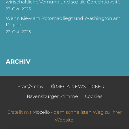
wirtschaftliche Vernunft und soziale Gerechtigkeit".
23. Okt. 2023
Wenn Kiew am Potomac liegt und Washington am
Dnjepr ...
22. Okt. 2023
ARCHIV
Start/Archiv
🟡MEGA-NEWS-TICKER
Ravensburger Stimme
Cookies
Erstellt mit
Mozello
- dem schnellsten Weg zu Ihrer
Website.