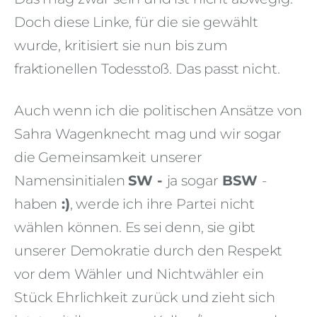
Doch diese Linke, für die sie gewählt
wurde, kritisiert sie nun bis zum
fraktionellen Todesstoß. Das passt nicht.
Auch wenn ich die politischen Ansätze von
Sahra Wagenknecht mag und wir sogar
die Gemeinsamkeit unserer
Namensinitialen
SW -
ja sogar
BSW
-
haben
:)
, werde ich ihre Partei nicht
wählen können. Es sei denn, sie gibt
unserer Demokratie durch den Respekt
vor dem Wähler und Nichtwähler ein
Stück Ehrlichkeit zurück und zieht sich