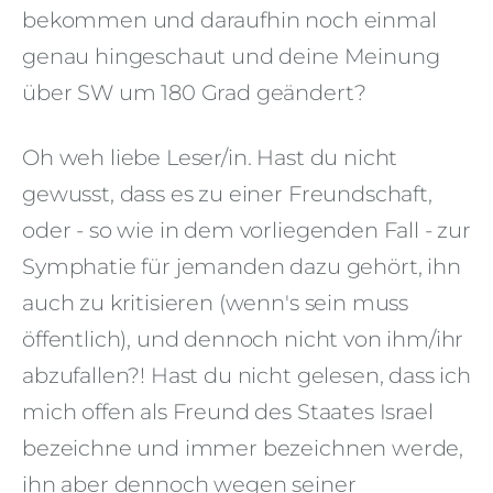
bekommen und daraufhin noch einmal
genau hingeschaut und deine Meinung
über SW um 180 Grad geändert?
Oh weh liebe Leser/in. Hast du nicht
gewusst, dass es zu einer Freundschaft,
oder - so wie in dem vorliegenden Fall - zur
Symphatie für jemanden dazu gehört, ihn
auch zu kritisieren (wenn's sein muss
öffentlich), und dennoch nicht von ihm/ihr
abzufallen?! Hast du nicht gelesen, dass ich
mich offen als Freund des Staates Israel
bezeichne und immer bezeichnen werde,
ihn aber dennoch wegen seiner