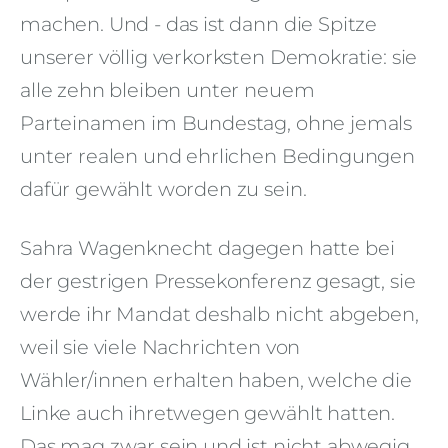
machen. Und - das ist dann die Spitze
unserer völlig verkorksten Demokratie: sie
alle zehn bleiben unter neuem
Parteinamen im Bundestag, ohne jemals
unter realen und ehrlichen Bedingungen
dafür gewählt worden zu sein.
Sahra Wagenknecht dagegen hatte bei
der gestrigen Pressekonferenz gesagt, sie
werde ihr Mandat deshalb nicht abgeben,
weil sie viele Nachrichten von
Wähler/innen erhalten haben, welche die
Linke auch ihretwegen gewählt hatten.
Das mag zwar sein und ist nicht abwegig.