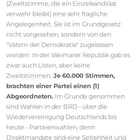
(Zweitstimme, die ein Einzelkandidat
verwehr bleibt) eine sehr fragliche
Angelegenheit. Sie ist im Grundgesetz
nicht vorgesehen, sondern von den
"Vätern der Demokratie" zugelassen
worden. In der Weimarer Republik gab es
zwar auch Listen, aber keine
Zweitstimmen.
Je 60.000 Stimmen,
brachten einer Partei einen (1)
Abgeordneten.
Im Grunde genommen
sind Wahlen in der BRD - über die
Wiedervereinigung Deutschlands bis
heute - Parteienwahlen, denn
Direktmandate sind eine Seltenheit und