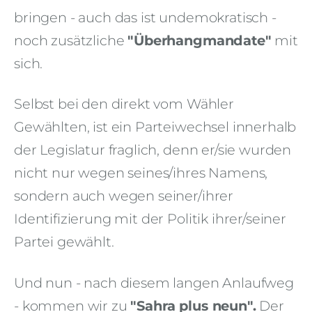
bringen - auch das ist undemokratisch -
noch zusätzliche
"Überhangmandate"
mit
sich.
Selbst bei den direkt vom Wähler
Gewählten, ist ein Parteiwechsel innerhalb
der Legislatur fraglich, denn er/sie wurden
nicht nur wegen seines/ihres Namens,
sondern auch wegen seiner/ihrer
Identifizierung mit der Politik ihrer/seiner
Partei gewählt.
Und nun - nach diesem langen Anlaufweg
- kommen wir zu
"Sahra plus neun".
Der