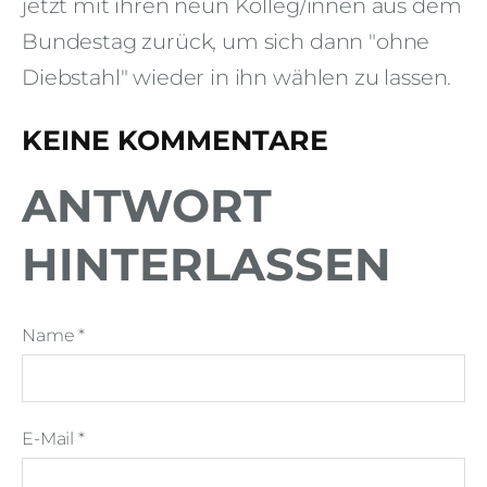
jetzt mit ihren neun Kolleg/innen aus dem
Bundestag zurück, um sich dann "ohne
Diebstahl" wieder in ihn wählen zu lassen.
KEINE KOMMENTARE
ANTWORT
HINTERLASSEN
Name *
E-Mail *