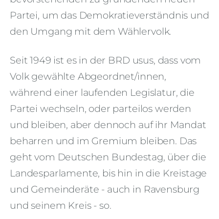
Partei, um das Demokratieverständnis und
den Umgang mit dem Wählervolk.
Seit 1949 ist es in der BRD usus, dass vom
Volk gewählte Abgeordnet/innen,
während einer laufenden Legislatur, die
Partei wechseln, oder parteilos werden
und bleiben, aber dennoch auf ihr Mandat
beharren und im Gremium bleiben. Das
geht vom Deutschen Bundestag, über die
Landesparlamente, bis hin in die Kreistage
und Gemeinderäte - auch in Ravensburg
und seinem Kreis - so.