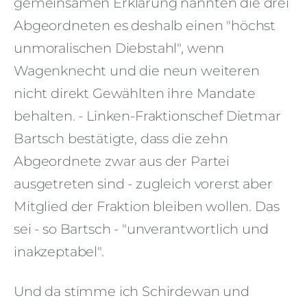
gemeinsamen Erklärung nannten die drei
Abgeordneten es deshalb einen "höchst
unmoralischen Diebstahl", wenn
Wagenknecht und die neun weiteren
nicht direkt Gewählten ihre Mandate
behalten. - Linken-
Fraktionschef Dietmar
Bartsch bestätigte, dass die zehn
Abgeordnete zwar aus der Partei
ausgetreten sind - zugleich vorerst aber
Mitglied der Fraktion bleiben wollen. Das
sei - so Bartsch - "unverantwortlich und
inakzeptabel".
Und da stimme ich Schirdewan und