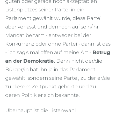
guten oder gerade noch akzeptablen
Listenplatzes seiner Partei in ein
Parlament gewählt wurde, diese Partei
aber verlässt und dennoch auf sein/ihr
Mandat beharrt - entweder bei der
Konkurrenz oder ohne Partei - dann ist das
- ich sag's mal offen auf meine Art -
Betrug
an der Demokratie.
Denn nicht der/die
Bürger/in hat ihn ja in das Parlament
gewählt, sondern seine Partei, zu der er/sie
zu diesem Zeitpunkt gehörte und zu
deren Politik er sich bekannte.
Überhaupt ist die Listenwahl