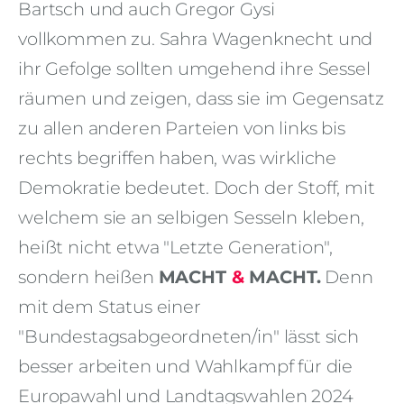
Bartsch und auch Gregor Gysi
vollkommen zu. Sahra Wagenknecht und
ihr Gefolge sollten umgehend ihre Sessel
räumen und zeigen, dass sie im Gegensatz
zu allen anderen Parteien von links bis
rechts begriffen haben, was wirkliche
Demokratie bedeutet. Doch der Stoff, mit
welchem sie an selbigen Sesseln kleben,
heißt nicht etwa "Letzte Generation",
sondern heißen
MACHT
&
MACHT.
Denn
mit dem Status einer
"Bundestagsabgeordneten/in" lässt sich
besser arbeiten und Wahlkampf für die
Europawahl und Landtagswahlen 2024