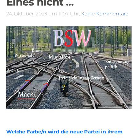
Eines nicht ...
24. Oktober, 2023 um 11:07 Uhr,
Keine Kommentare
Welche Farbe/n wird die neue Partei in ihrem