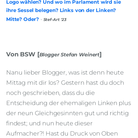
Logo wählen? Und wo im Parlament wird sie
ihre Sessel belegen? Links von der Linken?
Mitte? Oder?
-
Stef-Art '23
Von BSW [
]
Blogger Stefan Weinert
Nanu lieber Blogger, was ist denn heute
Mittag mit dir los? Gestern hast du doch
noch geschrieben, dass du die
Entscheidung der ehemaligen Linken plus
der neun Gleichgesinnten gut und richtig
findest; und nun heute dieser
Aufmacher?! Hast du Druck von Oben