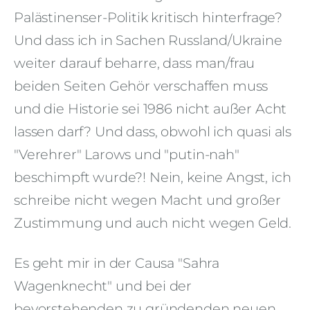
Palästinenser-Politik kritisch hinterfrage?
Und dass ich in Sachen Russland/Ukraine
weiter darauf beharre, dass man/frau
beiden Seiten Gehör verschaffen muss
und die Historie sei 1986 nicht außer Acht
lassen darf? Und dass, obwohl ich quasi als
"Verehrer" Larows und "putin-nah"
beschimpft wurde?! Nein, keine Angst, ich
schreibe nicht wegen Macht und großer
Zustimmung und auch nicht wegen Geld.
Es geht mir in der Causa "Sahra
Wagenknecht" und bei der
bevorstehenden zu gründenden neuen