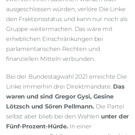
ausgeschlossen würden, verlöre Die Linke
den Fraktionsstatus und kann nur noch als
Gruppe weitermachen. Das wäre mit
erheblichen Einschränkungen bei
parlamentarischen Rechten und
finanziellen Mitteln verbunden.
Bei der Bundestagwahl 2021 erreichte Die
Linke immerhin drei Direktmandate.
Das
waren und sind
Gregor Gysi, Gesine
Lötzsch und Sören Pellmann.
Die Partei
selbst aber blieb bei den Wahlen
unter der
Fünf-Prozent-Hürde.
In einer